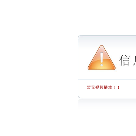
暂无视频播放！！