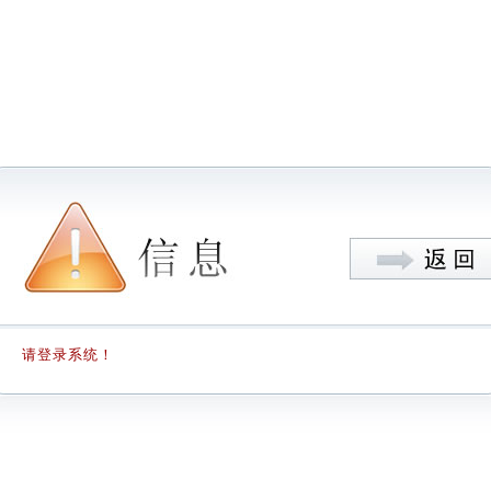
请登录系统！