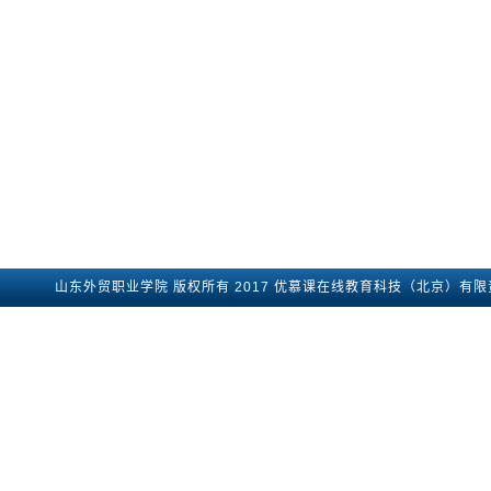
山东外贸职业学院
版权所有2017
优慕课在线教育科技（北京）有限