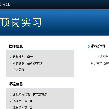
分享到：
顶岗实习
教师信息
教师姓名：桑伟
所属院系：基础教学部
个人简介：
课程信息
课程所属院系：国际贸易系
选课学生数：0
课程访问数：
2