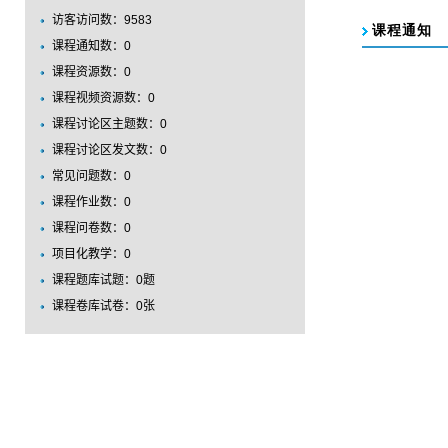
访客访问数：
9583
课程通知数：
0
课程资源数：
0
课程视频资源数：
0
课程讨论区主题数：
0
课程讨论区发文数：
0
常见问题数：
0
课程作业数：
0
课程问卷数：
0
项目化教学：
0
课程题库试题：
0
题
课程卷库试卷：
0
张