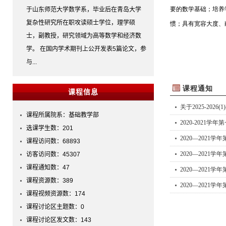
于山东师范大学数学系，毕业后在青岛大学
复杂性研究所在职攻读硕士学位，理学硕
士，副教授，研究领域为高等数学和经济数
学。在国内学术期刊上公开发表5篇论文，参
与...
课程信息
课程所属院系：基础教学部
选课学生数：201
课程访问数：
68893
访客访问数：
45307
课程通知数：
47
课程资源数：
389
课程视频资源数：
174
课程讨论区主题数：
0
课程讨论区发文数：
143