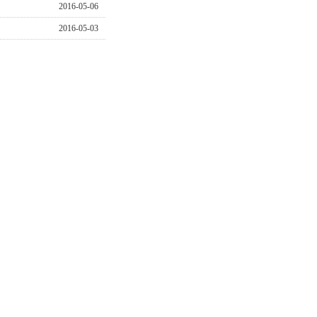
2016-05-06
2016-05-03