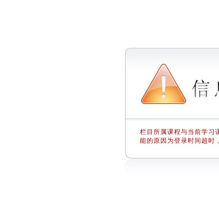
栏目所属课程与当前学习课
能的原因为登录时间超时