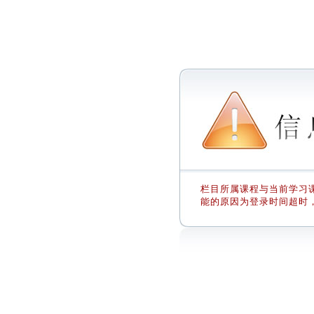
栏目所属课程与当前学习课
能的原因为登录时间超时