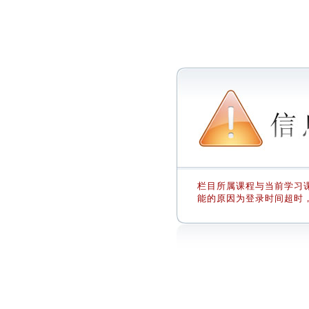
栏目所属课程与当前学习课
能的原因为登录时间超时