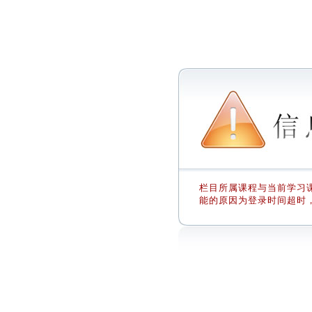
栏目所属课程与当前学习课
能的原因为登录时间超时