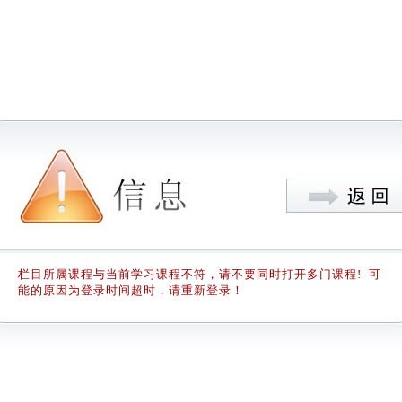
栏目所属课程与当前学习课程不符，请不要同时打开多门课程! 可
能的原因为登录时间超时，请重新登录！