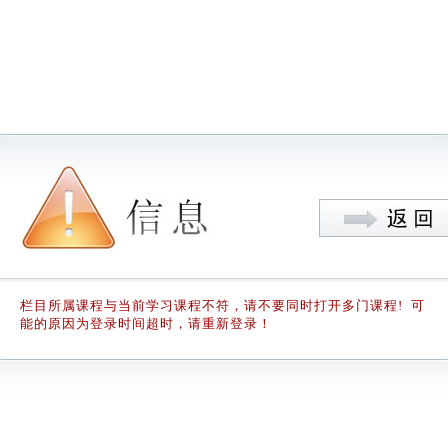
栏目所属课程与当前学习课程不符，请不要同时打开多门课程! 可
能的原因为登录时间超时，请重新登录！