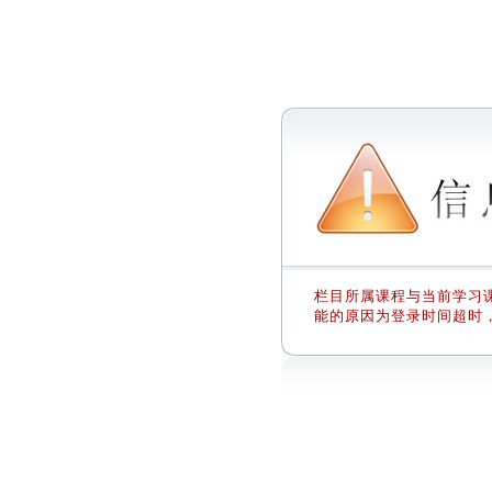
栏目所属课程与当前学习课
能的原因为登录时间超时