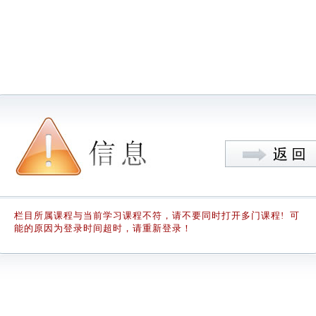
栏目所属课程与当前学习课程不符，请不要同时打开多门课程! 可
能的原因为登录时间超时，请重新登录！