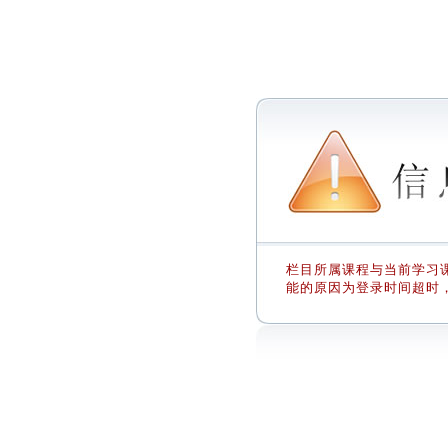
栏目所属课程与当前学习课
能的原因为登录时间超时