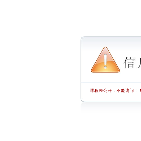
课程未公开，不能访问！