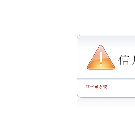
请登录系统！