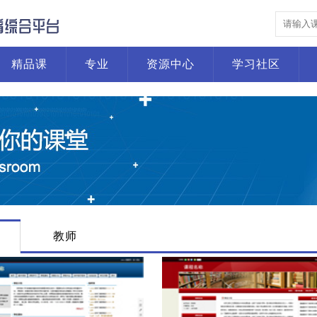
精品课
专业
资源中心
学习社区
教师