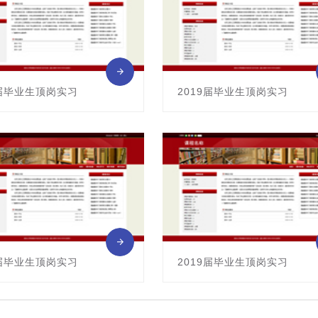
9届毕业生顶岗实习
2019届毕业生顶岗实习
0113006
课程编号：0113006
： 贾欣
主讲教师： 李春珍
9届毕业生顶岗实习
2019届毕业生顶岗实习
0113006
课程编号：0113006
： 严方
主讲教师： 王晓菡