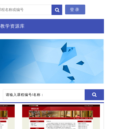
登录
教学资源库
请输入课程编号/名称：