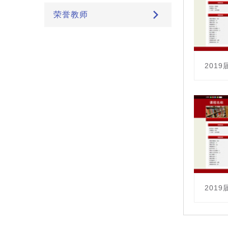
荣誉教师
201
课程编号：
主讲教师
201
课程编号：
主讲教师