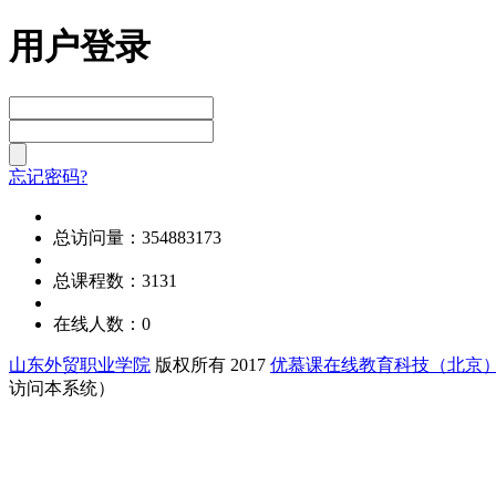
用户登录
忘记密码?
总访问量：354883173
总课程数：3131
在线人数：0
山东外贸职业学院
版权所有 2017
优慕课在线教育科技（北京
访问本系统）